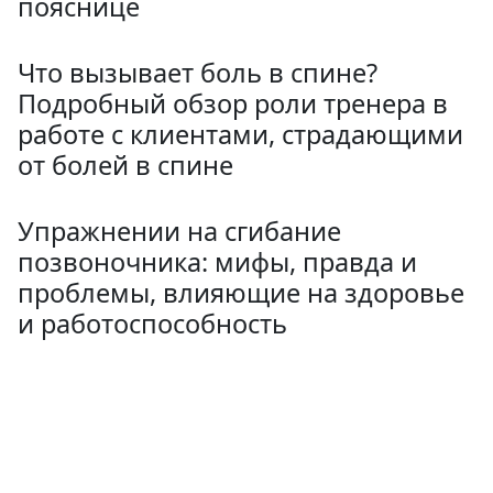
пояснице
Что вызывает боль в спине?
Подробный обзор роли тренера в
работе с клиентами, страдающими
от болей в спине
Упражнении на сгибание
позвоночника: мифы, правда и
проблемы, влияющие на здоровье
и работоспособность