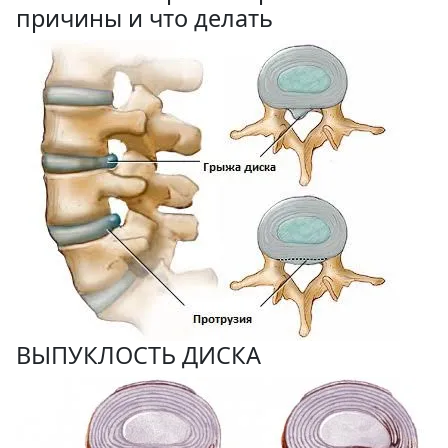
причины и что делать
ВЫПУКЛОСТЬ ДИСКА