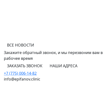
ВСЕ НОВОСТИ
Закажите обратный звонок,
и мы перезвоним
вам в
рабочее время
ЗАКАЗАТЬ ЗВОНОК
НАШИ АДРЕСА
+7 (775) 006-14-82
info@epifanov.clinic