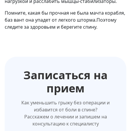
нагрузкой и расслабить мышцы-стабилизаторы.
Помните, какая бы прочная не была мачта корабля,
баз вант она упадет от легкого шторма.Поэтому
следите за здоровьем и берегите спину.
Записаться на
прием
Как уменьшить грыжу без операции и
избавится от боли в спине?
Расскажем о лечении и запишем на
консультацию к специалисту