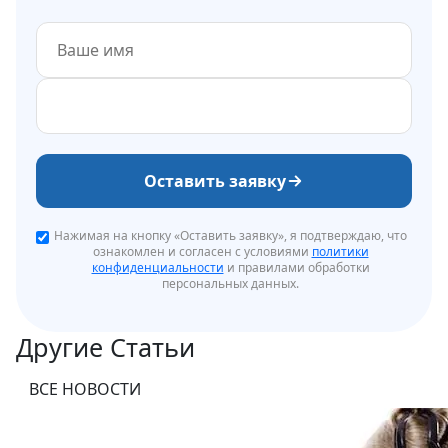
Оставить заявку
Нажимая на кнопку «Оставить заявку», я подтверждаю, что
ознакомлен и согласен с условиями
политики
конфиденциальности
и правилами обработки
персональных данных.
Другие Статьи
ВСЕ НОВОСТИ