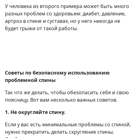
У человека из второго примера может быть много
разных проблем со здоровьем: диабет, давление,
артроз в спине и суставах, но у него никогда не
будет грыжи от такой работы.
Советы по безопасному использованию
проблемной спины
Так что же делать, чтобы обезопасить себя и свою
поясницу. Вот вам несколько важных советов.
1. Не округляйте спину.
Если у вас есть минимальные проблемы со спиной,
нужно прекратить делать скругление спины.