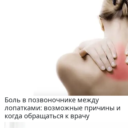
Боль в позвоночнике между
лопатками: возможные причины и
когда обращаться к врачу