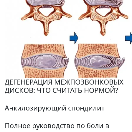
ДЕГЕНЕРАЦИЯ МЕЖПОЗВОНКОВЫХ
ДИСКОВ: ЧТО СЧИТАТЬ НОРМОЙ?
Анкилозирующий спондилит
Полное руководство по боли в