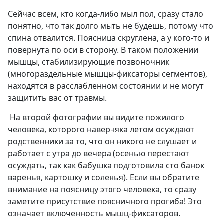
Сейчас всем, кто когда-либо мыл пол, сразу стало
понятно, что так долго мыть не будешь, потому что
спина отвалится. Поясница скруглена, а у кого-то и
повернута по оси в сторону. В таком положении
мышцы, стабилизирующие позвоночник
(многораздельные мышцы-фиксаторы сегментов),
находятся в расслабленном состоянии и не могут
защитить вас от травмы.
На второй фотографии вы видите пожилого
человека, которого наверняка летом осуждают
родственники за то, что он никого не слушает и
работает с утра до вечера (осенью перестают
осуждать, так как бабушка подготовила сто банок
варенья, картошку и соленья). Если вы обратите
внимание на поясницу этого человека, то сразу
заметите присутствие поясничного прогиба! Это
означает включенность мышц-фиксаторов.