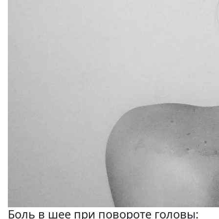
Боль в шее при повороте головы: