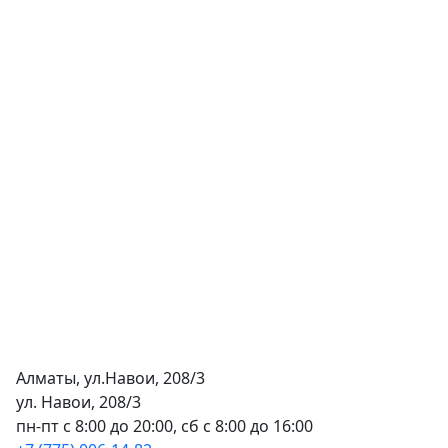
Алматы, ул.Навои, 208/3
ул. Навои, 208/3
пн-пт с 8:00 до 20:00, сб с 8:00 до 16:00