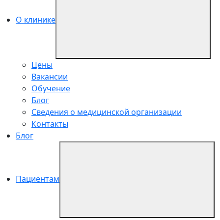
О клинике
Цены
Вакансии
Обучение
Блог
Сведения о медицинской организации
Контакты
Блог
Пациентам