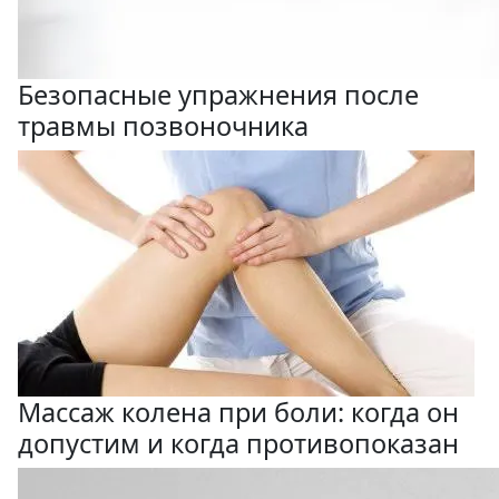
Безопасные упражнения после
травмы позвоночника
Массаж колена при боли: когда он
допустим и когда противопоказан