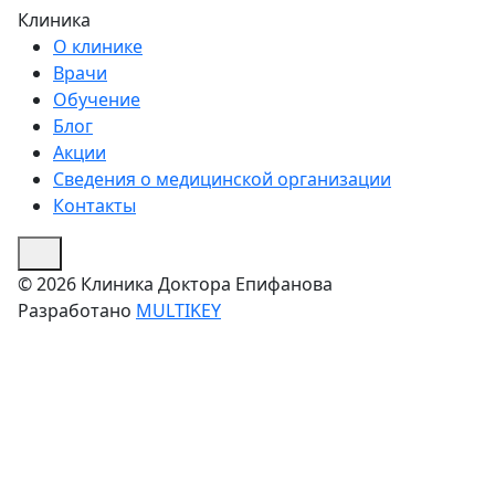
Клиника
О клинике
Врачи
Обучение
Блог
Акции
Сведения о медицинской организации
Контакты
© 2026 Клиника Доктора Епифанова
Разработано
MULTIKEY