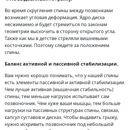
Во время скругления спины между позвонками
возникает угловая деформация. Ядро диска
несжимаемо и будет стремиться по законам
геометрии выскочить в сторону открытого угла.
Также как мы в детстве стреляли вишневыми
косточками. Поэтому следите за положением
спины.
Баланс активной и пассивной стабилизации.
Вам нужно хорошо понимать, что у нашей спины
есть элементы пассивной и активной стабилизации.
Чем лучше активная (мышечная стабильность)
спины, тем меньше нагрузок испытывает сам
позвоночник. Чем хуже ваши мышцы, тем больше
нагрузки на пассивных структурах спины, связках,
капсул суставов и дисках. Чтобы выдавить грыжу,
нужно искривить позвоночник под небольшой