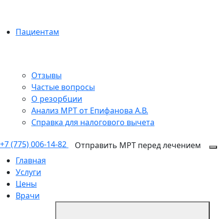
Пациентам
Отзывы
Частые вопросы
О резорбции
Анализ МРТ от Епифанова А.В.
Справка для налогового вычета
+7 (775) 006-14-82
Отправить МРТ перед лечением
Главная
Услуги
Цены
Врачи