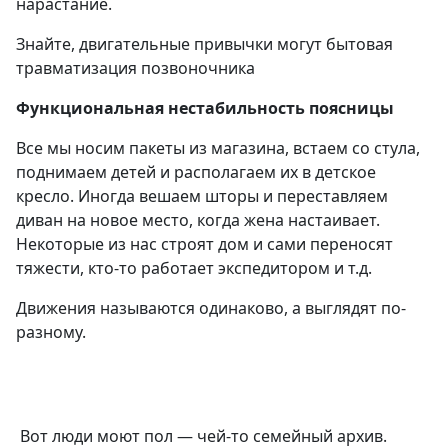
нарастание.
Знайте, двигательные привычки могут бытовая
травматизация позвоночника
Функциональная нестабильность поясницы
Все мы носим пакеты из магазина, встаем со стула,
поднимаем детей и располагаем их в детское
кресло. Иногда вешаем шторы и переставляем
диван на новое место, когда жена настаивает.
Некоторые из нас строят дом и сами переносят
тяжести, кто-то работает экспедитором и т.д.
Движения называются одинаково, а выглядят по-
разному.
Вот люди моют пол — чей-то семейный архив.