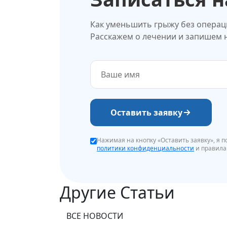
Как уменьшить грыжу без операци
Расскажем о лечении и запишем 
Оставить заявку
Нажимая на кнопку «Оставить заявку», я 
политики конфиденциальности
и правила
Другие Статьи
ВСЕ НОВОСТИ