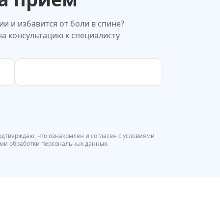
и и избавится от боли в спине?
на консультацию к специалисту
подтверждаю, что ознакомлен и согласен с условиями
ми обработки персональных данных.