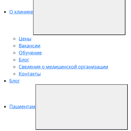
О клинике
Цены
Вакансии
Обучение
Блог
Сведения о медицинской организации
Контакты
Блог
Пациентам