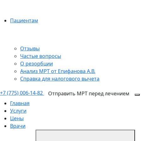
Пациентам
Отзывы
Частые вопросы
О резорбции
Анализ МРТ от Епифанова А.В.
Справка для налогового вычета
+7 (775) 006-14-82
Отправить МРТ перед лечением
Главная
Услуги
Цены
Врачи