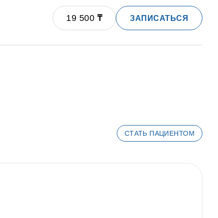
19 500
₸
ЗАПИСАТЬСЯ
СТАТЬ ПАЦИЕНТОМ