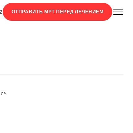
2
ОТПРАВИТЬ МРТ ПЕРЕД ЛЕЧЕНИЕМ