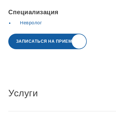
Специализация
Невролог
ЗАПИСАТЬСЯ НА ПРИЕМ
Услуги