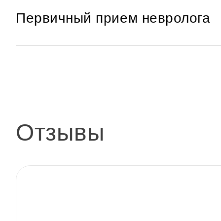
Первичный прием невролога
Отзывы