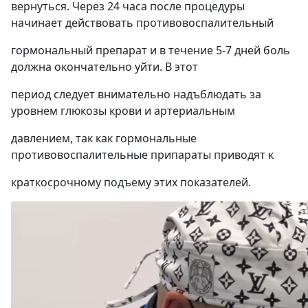
вернуться. Через 24 часа после процедуры
начинает действовать противовоспалительный
гормональный препарат и в течение 5-7 дней боль
должна окончательно уйти. В этот
период следует внимательно надъблюдать за
уровнем глюкозы крови и артериальным
давлением, так как гормональные
противовоспалительные припараты приводят к
краткосрочному подъему этих показателей.