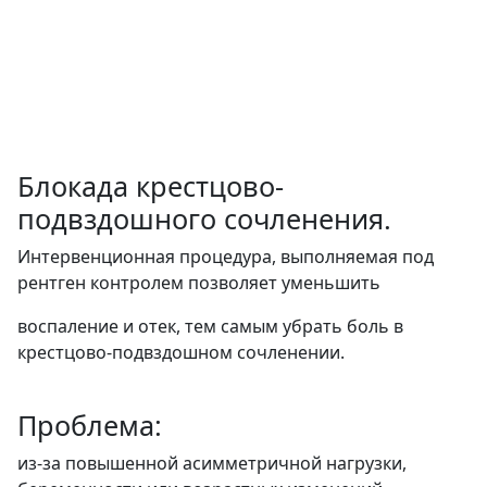
Блокада крестцово-
подвздошного сочленения.
Интервенционная процедура, выполняемая под
рентген контролем позволяет уменьшить
воспаление и отек, тем самым убрать боль в
крестцово-подвздошном сочленении.
Проблема:
из-за повышенной асимметричной нагрузки,