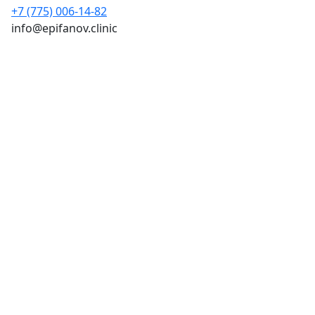
+7 (775) 006-14-82
info@epifanov.clinic