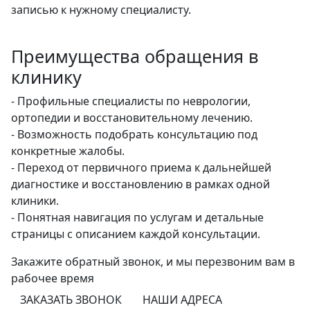
записью к нужному специалисту.
Преимущества обращения в
клинику
- Профильные специалисты по неврологии,
ортопедии и восстановительному лечению.
- Возможность подобрать консультацию под
конкретные жалобы.
- Переход от первичного приема к дальнейшей
диагностике и восстановлению в рамках одной
клиники.
- Понятная навигация по услугам и детальные
страницы с описанием каждой консультации.
Закажите обратный звонок,
и мы перезвоним
вам в
рабочее время
ЗАКАЗАТЬ ЗВОНОК
НАШИ АДРЕСА