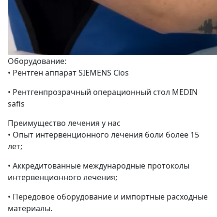
Оборудование:
• Рентген аппарат SIEMENS Cios
• Рентгенпрозрачный операционный стол MEDIN
safis
Преимущество лечения у нас
• Опыт интервенционного лечения боли более 15
лет;
• Аккредитованные международные протоколы
интервенционного лечения;
• Передовое оборудование и импортные расходные
материалы.