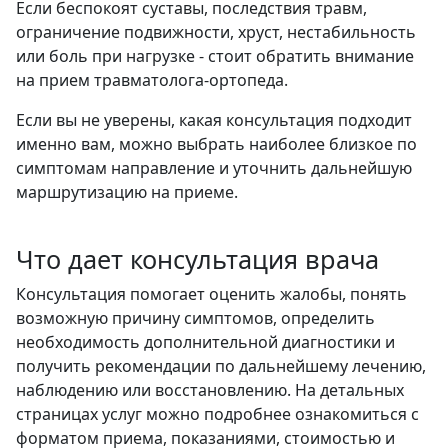
Если беспокоят суставы, последствия травм,
ограничение подвижности, хруст, нестабильность
или боль при нагрузке - стоит обратить внимание
на прием травматолога-ортопеда.
Если вы не уверены, какая консультация подходит
именно вам, можно выбрать наиболее близкое по
симптомам направление и уточнить дальнейшую
маршрутизацию на приеме.
Что дает консультация врача
Консультация помогает оценить жалобы, понять
возможную причину симптомов, определить
необходимость дополнительной диагностики и
получить рекомендации по дальнейшему лечению,
наблюдению или восстановлению. На детальных
страницах услуг можно подробнее ознакомиться с
форматом приема, показаниями, стоимостью и