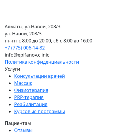
Алматы, ул.Навои, 208/3
ул. Навои, 208/3
пн-пт с 8:00 до 20:00, сб с 8:00 до 16:00
+7 (775) 006-14-82
info@epifanov.clinic
Политика конфиденциальности
Услуги
Консультации врачей
Массаж
Физиотерапия
PRP-терапия
Реабилитация
Курсовые программы
Пациентам
Отзывы