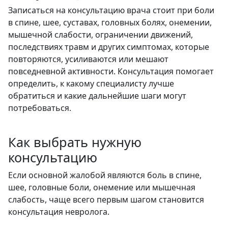
Записаться на консультацию врача стоит при боли
в спине, шее, суставах, головных болях, онемении,
мышечной слабости, ограничении движений,
последствиях травм и других симптомах, которые
повторяются, усиливаются или мешают
повседневной активности. Консультация помогает
определить, к какому специалисту лучше
обратиться и какие дальнейшие шаги могут
потребоваться.
Как выбрать нужную
консультацию
Если основной жалобой являются боль в спине,
шее, головные боли, онемение или мышечная
слабость, чаще всего первым шагом становится
консультация невролога.