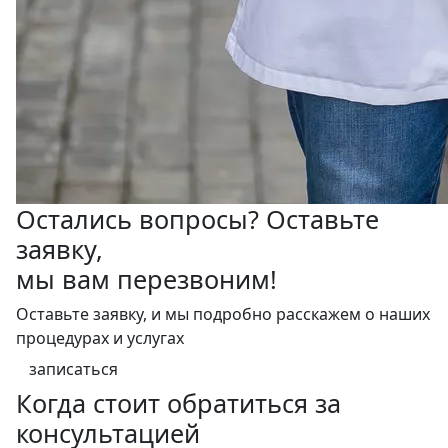
Остались вопросы? Оставьте
заявку,
мы вам перезвоним!
Оставьте заявку, и мы подробно расскажем о наших
процедурах и услугах
записаться
Когда стоит обратиться за
консультацией