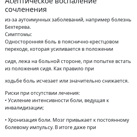
Асептическое воспаление
сочленения
из-за аутоимунных заболеваний, например болезнь
Бехтерева.
Симптомы:
Односторонняя боль в пояснично-крестцовом
переходе, которая усиливается в положении
сидя, лежа на больной стороне, при попытке встать
из положения сидя. Как правило при
ходьбе боль исчезает или значительно снижается.
Риски при отсутствии лечения:
• Усиление интенсивности боли, ведущая к
инвалидизации;
• Хронизация боли. Мозг привыкает к постоянному
болевому импульсу. В итоге даже при