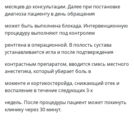
месяцев до консультации. Далее при постановке
диагноза пациенту в день обращения
может быть выполнена блокада. Интервенционную
процедуру выполняют под контролем
рентгена в операционной. В полость сустава
устанавливается игла и после подтверждения
контрастным препаратом, вводится смесь местного
анестетика, который убирает боль в
моменте и кортикостеройда, снижающий отек и
воспаление в течение следующих 3-х
недель. После процедуры пациент может покинуть
клинику через 30 минут.