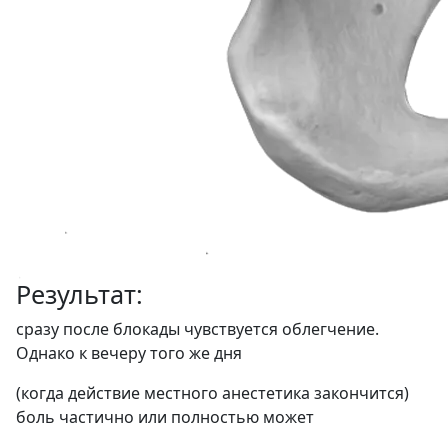
Результат:
сразу после блокады чувствуется облегчение.
Однако к вечеру того же дня
(когда действие местного анестетика закончится)
боль частично или полностью может