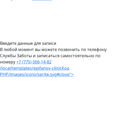
Введите данные для записи
В любой момент вы можете позвонить по телефону
Службы Заботы и записаться самостоятельно по
номеру
+7 (775) 006-14-82
/local/templates/epifanov-clinic
Код
PHP
/images/icons/sprite.svg#close">