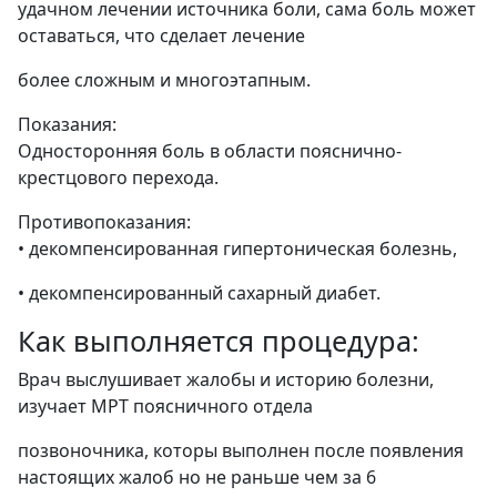
удачном лечении источника боли, сама боль может
оставаться, что сделает лечение
более сложным и многоэтапным.
Показания:
Односторонняя боль в области пояснично-
крестцового перехода.
Противопоказания:
• декомпенсированная гипертоническая болезнь,
• декомпенсированный сахарный диабет.
Как выполняется процедура:
Врач выслушивает жалобы и историю болезни,
изучает МРТ поясничного отдела
позвоночника, которы выполнен после появления
настоящих жалоб но не раньше чем за 6