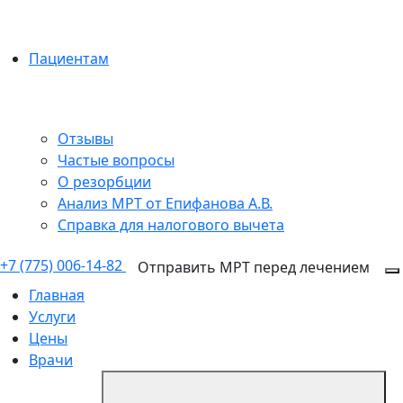
Пациентам
Отзывы
Частые вопросы
О резорбции
Анализ МРТ от Епифанова А.В.
Справка для налогового вычета
+7 (775) 006-14-82
Отправить МРТ перед лечением
Главная
Услуги
Цены
Врачи