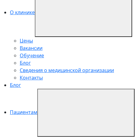
О клинике
Цены
Вакансии
Обучение
Блог
Сведения о медицинской организации
Контакты
Блог
Пациентам