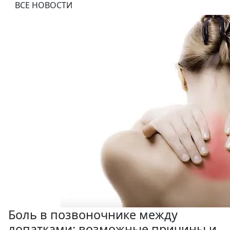
ВСЕ НОВОСТИ
Боль в позвоночнике между
лопатками: возможные причины и