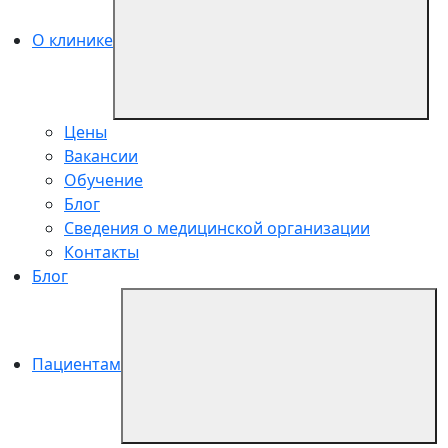
О клинике
Цены
Вакансии
Обучение
Блог
Сведения о медицинской организации
Контакты
Блог
Пациентам