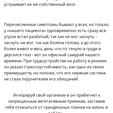
устраивает их же собственный мозг.
Перечисленные симптомы бывают у всех, но только
у «нашего пациента» одновременно есть сразу все:
утром встал разбитый, так как не мог заснуть -
заснуть не мог, так как болела голова, а до этого
болел живот и весь день что-то тянуло в груди и
дергался глаз - вот он офисный самурай нашего
времени. При трудоустройстве на работу в резюме
он указал стрессоустойчивость, как одно из своих
преимуществ, но похоже, что его нервная система
не стала поручителем его обещаний.
Игнорируй свой организм и он прибегнет к
запрещенным вегетативным приемам, заставив
тебя отказаться от грандиозных планов на жизнь и