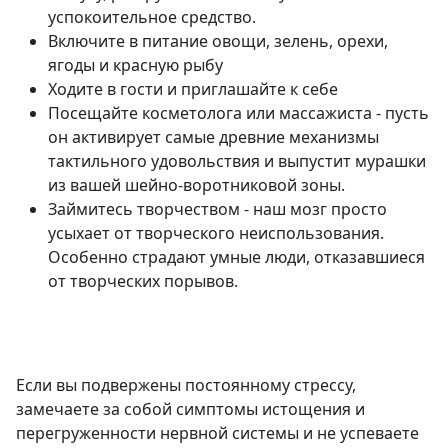
успокоительное средство.
Включите в питание овощи, зелень, орехи,
ягоды и красную рыбу
Ходите в гости и приглашайте к себе
Посещайте косметолога или массажиста - пусть
он активирует самые древние механизмы
тактильного удовольствия и выпустит мурашки
из вашей шейно-воротниковой зоны.
Займитесь творчеством - наш мозг просто
усыхает от творческого неиспользования.
Особенно страдают умные люди, отказавшиеся
от творческих порывов.
Если вы подвержены постоянному стрессу,
замечаете за собой симптомы истощения и
перегруженности нервной системы и не успеваете