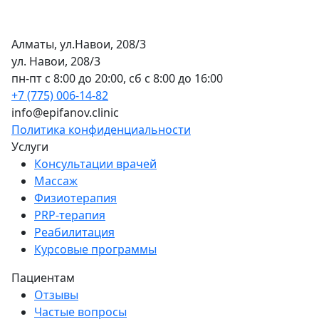
Алматы, ул.Навои, 208/3
ул. Навои, 208/3
пн-пт с 8:00 до 20:00, сб с 8:00 до 16:00
+7 (775) 006-14-82
info@epifanov.clinic
Политика конфиденциальности
Услуги
Консультации врачей
Массаж
Физиотерапия
PRP-терапия
Реабилитация
Курсовые программы
Пациентам
Отзывы
Частые вопросы