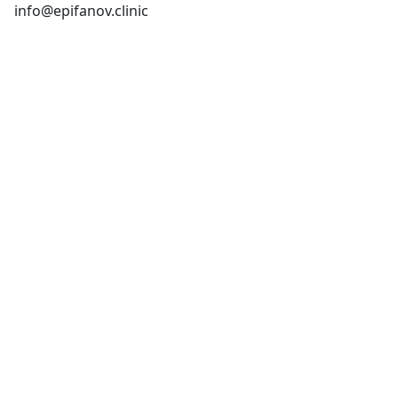
info@epifanov.clinic