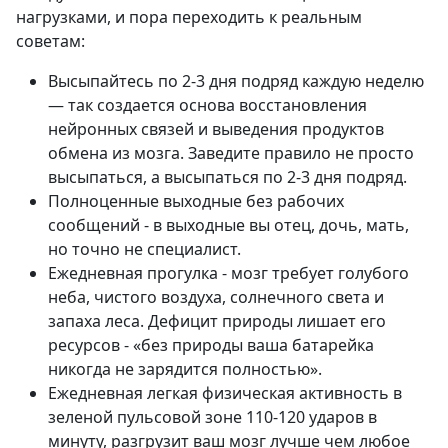
нагрузками, и пора переходить к реальным
советам:
Высыпайтесь по 2-3 дня подряд каждую неделю
— так создается основа восстановления
нейронных связей и выведения продуктов
обмена из мозга. Заведите правило не просто
высыпаться, а высыпаться по 2-3 дня подряд.
Полноценные выходные без рабочих
сообщений - в выходные вы отец, дочь, мать,
но точно не специалист.
Ежедневная прогулка - мозг требует голубого
неба, чистого воздуха, солнечного света и
запаха леса. Дефицит природы лишает его
ресурсов - «без природы ваша батарейка
никогда не зарядится полностью».
Ежедневная легкая физическая активность в
зеленой пульсовой зоне 110-120 ударов в
минуту, разгрузит ваш мозг лучше чем любое