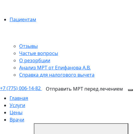
Пациентам
Отзывы
Частые вопросы
О резорбции
Анализ МРТ от Епифанова А.В.
Справка для налогового вычета
+7 (775) 006-14-82
Отправить МРТ перед лечением
Главная
Услуги
Цены
Врачи