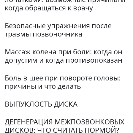
когда обращаться к врачу
Безопасные упражнения после
травмы позвоночника
Массаж колена при боли: когда он
допустим и когда противопоказан
Боль в шее при повороте головы:
причины и что делать
ВЫПУКЛОСТЬ ДИСКА
ДЕГЕНЕРАЦИЯ МЕЖПОЗВОНКОВЫХ
ДИСКОВ: ЧТО СЧИТАТЬ НОРМОЙ?