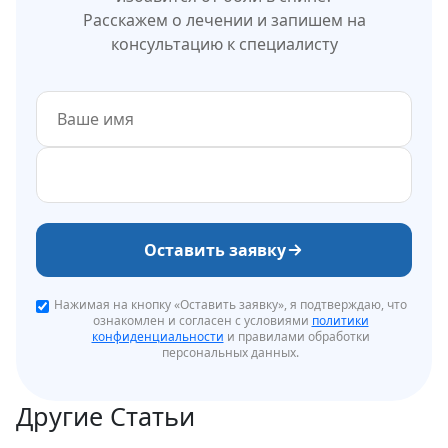
Расскажем о лечении и запишем на
консультацию к специалисту
Оставить заявку
Нажимая на кнопку «Оставить заявку», я подтверждаю, что
ознакомлен и согласен с условиями
политики
конфиденциальности
и правилами обработки
персональных данных.
Другие Статьи