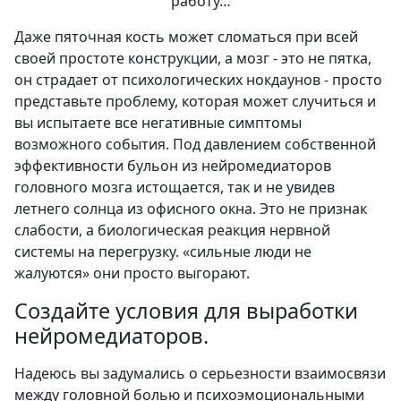
работу…
Даже пяточная кость может сломаться при всей
своей простоте конструкции, а мозг - это не пятка,
он страдает от психологических нокдаунов - просто
представьте проблему, которая может случиться и
вы испытаете все негативные симптомы
возможного события. Под давлением собственной
эффективности бульон из нейромедиаторов
головного мозга истощается, так и не увидев
летнего солнца из офисного окна. Это не признак
слабости, а биологическая реакция нервной
системы на перегрузку. «сильные люди не
жалуются» они просто выгорают.
Создайте условия для выработки
нейромедиаторов.
Надеюсь вы задумались о серьезности взаимосвязи
между головной болью и психоэмоциональными