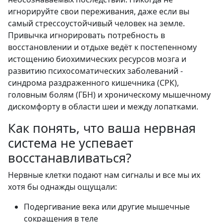
игнорируйте свои переживания, даже если вы
самый стрессоустойчивый человек на земле.
Привычка игнорировать потребность в
восстановлении и отдыхе ведёт к постепенному
истощению биохимических ресурсов мозга и
развитию психосоматических заболеваний -
синдрома раздраженного кишечника (СРК),
головным болям (ГБН) и хроническому мышечному
дискомфорту в области шеи и между лопатками.
Как понять, что ваша нервная
система не успевает
восстанавливаться?
Нервные клетки подают нам сигналы и все мы их
хотя бы однажды ощущали:
Подергивание века или другие мышечные
сокращения в теле