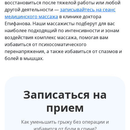
восстановиться после тяжелой работы или любой
другой деятельности —
записывайтесь на сеанс
медицинского массажа
в клинике доктора
Епифанова. Наши массажисты подберут для вас
наиболее подходящий по интенсивности и зонам
воздействия комплекс массажа, помогая вам
избавиться от психосоматического
перенапряжения, а также избавиться от спазмов и
болей в мышцах.
Записаться на
прием
Как уменьшить грыжу без операции и
избавится от боли в спине?