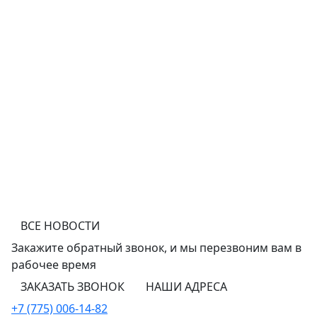
ВСЕ НОВОСТИ
Закажите обратный звонок,
и мы перезвоним
вам в
рабочее время
ЗАКАЗАТЬ ЗВОНОК
НАШИ АДРЕСА
+7 (775) 006-14-82