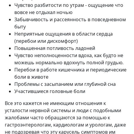
Чувство разбитости по утрам - ощущение что
вовсе не отдыхал ночью
Забывчивость и рассеянность в повседневном
быту
Неприятные ощущения в области сердца
(перебои или дискомфорт)
Повышенная потливость ладоней
Чувство неполноценности вдоха, как будто не
можешь нормально вдохнуть полной грудью.
Перебои в работе кишечника и периодические
боли в животе
Проблемы с засыпанием или глубиной сна
Участившиеся головные боли
Все это кажется не имеющим отношения к
усталости нервной системы и люди с подобными
жалобами часто обращаются за помощью к
гастроэнтерологам, кардиологам и урологам, даже
не подозревая что эту карусель симптомов им