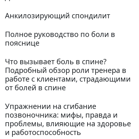
Анкилозирующий спондилит
Полное руководство по боли в
пояснице
Что вызывает боль в спине?
Подробный обзор роли тренера в
работе с клиентами, страдающими
от болей в спине
Упражнении на сгибание
позвоночника: мифы, правда и
проблемы, влияющие на здоровье
и работоспособность